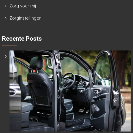
Zorg voor mij
Zorginstellingen
Recente Posts