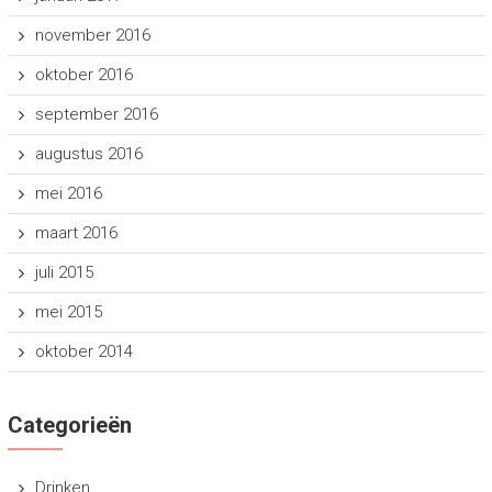
november 2016
oktober 2016
september 2016
augustus 2016
mei 2016
maart 2016
juli 2015
mei 2015
oktober 2014
Categorieën
Drinken