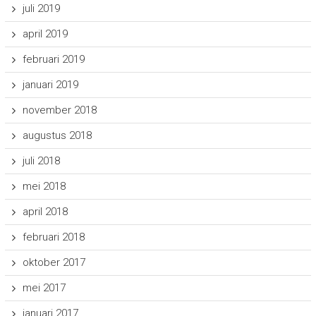
juli 2019
april 2019
februari 2019
januari 2019
november 2018
augustus 2018
juli 2018
mei 2018
april 2018
februari 2018
oktober 2017
mei 2017
januari 2017