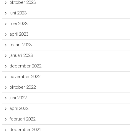
oktober 2023
juni 2023
mei 2023
april 2023
maart 2023
januari 2023
december 2022
november 2022
oktober 2022
juni 2022
april 2022
februari 2022
december 2021