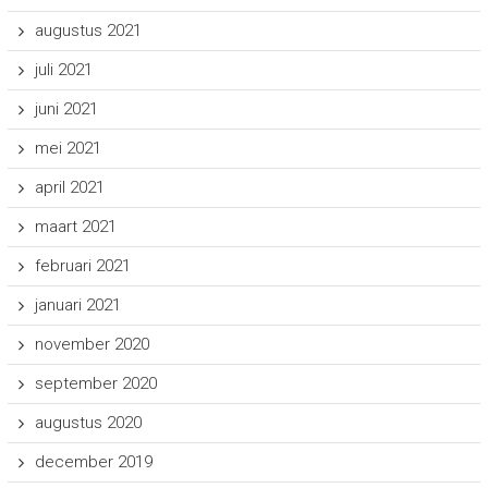
augustus 2021
juli 2021
juni 2021
mei 2021
april 2021
maart 2021
februari 2021
januari 2021
november 2020
september 2020
augustus 2020
december 2019