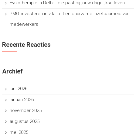
Fysiotherapie in Delfzijl die past bij jouw dagelijkse leven
PMO: investeren in vitaliteit en duurzame inzetbaarheid van
medewerkers
Recente Reacties
Archief
juni 2026
januari 2026
november 2025
augustus 2025
mei 2025