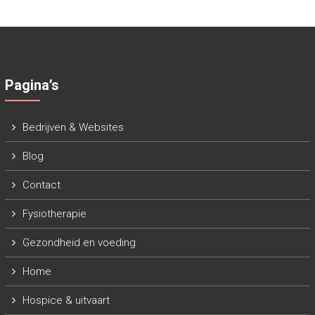
Pagina’s
Bedrijven & Websites
Blog
Contact
Fysiotherapie
Gezondheid en voeding
Home
Hospice & uitvaart