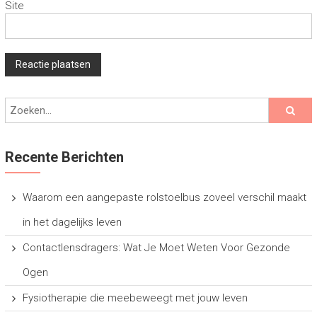
Site
Recente Berichten
Waarom een aangepaste rolstoelbus zoveel verschil maakt
in het dagelijks leven
Contactlensdragers: Wat Je Moet Weten Voor Gezonde
Ogen
Fysiotherapie die meebeweegt met jouw leven