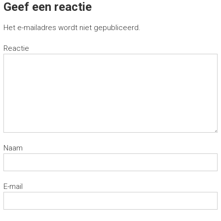
Geef een reactie
Het e-mailadres wordt niet gepubliceerd.
Reactie
Naam
E-mail