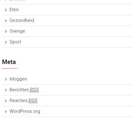
Eten
Gezondheid
Overige
Sport
Meta
Inloggen
Berichten
RSS
Reacties
RSS
WordPress.org