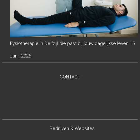
Fysiotherapie in Delfzijl die past bij jouw dagelijkse leven
15
Jan , 2026
CONTACT
Bedrijven & Websites