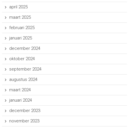
april 2025
maart 2025
februari 2025
januari 2025
december 2024
oktober 2024
september 2024
augustus 2024
maart 2024
januari 2024
december 2023
november 2023