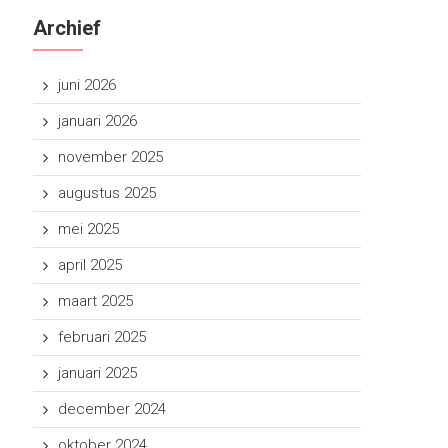
Archief
juni 2026
januari 2026
november 2025
augustus 2025
mei 2025
april 2025
maart 2025
februari 2025
januari 2025
december 2024
oktober 2024