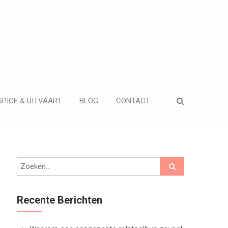
PICE & UITVAART
BLOG
CONTACT
Recente Berichten