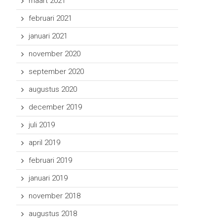
maart 2021
februari 2021
januari 2021
november 2020
september 2020
augustus 2020
december 2019
juli 2019
april 2019
februari 2019
januari 2019
november 2018
augustus 2018