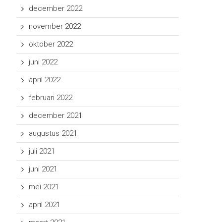
december 2022
november 2022
oktober 2022
juni 2022
april 2022
februari 2022
december 2021
augustus 2021
juli 2021
juni 2021
mei 2021
april 2021