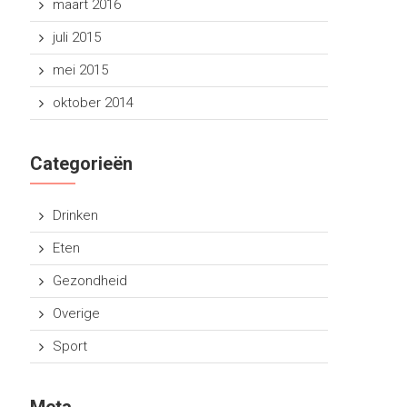
maart 2016
juli 2015
mei 2015
oktober 2014
Categorieën
Drinken
Eten
Gezondheid
Overige
Sport