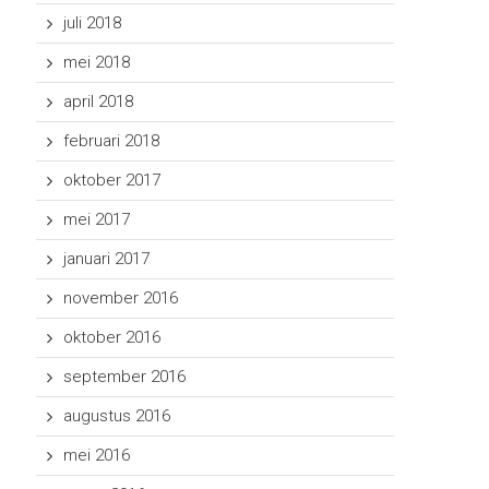
juli 2018
mei 2018
april 2018
februari 2018
oktober 2017
mei 2017
januari 2017
november 2016
oktober 2016
september 2016
augustus 2016
mei 2016