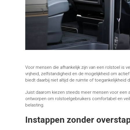
Voor mensen die afhankelijk zijn van een rolstoel is 
vrijheid, zelfstandigheid en de mogelijkheid om actie
biedt daarbij niet altijd de ruimte of toegankelijkheid d
Juist daarom kiezen steeds meer mensen voor een aa
ontworpen om rolstoelgebruikers comfortabel en veil
belasting.
Instappen zonder oversta