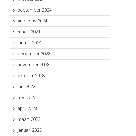
september 2024
augustus 2024
maart 2024
januari 2024
december 2023
november 2023
oktober 2023
juni 2023
mei 2023
april 2023
maart 2023
januari 2023