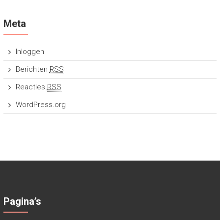
Meta
Inloggen
Berichten
RSS
Reacties
RSS
WordPress.org
Pagina’s