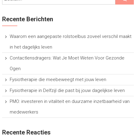
Recente Berichten
Waarom een aangepaste rolstoelbus zoveel verschil maakt
in het dagelijks leven
Contactlensdragers: Wat Je Moet Weten Voor Gezonde
Ogen
Fysiotherapie die meebeweegt met jouw leven
Fysiotherapie in Delfzijl die past bij jouw dagelijkse leven
PMO: investeren in vitaliteit en duurzame inzetbaarheid van
medewerkers
Recente Reacties