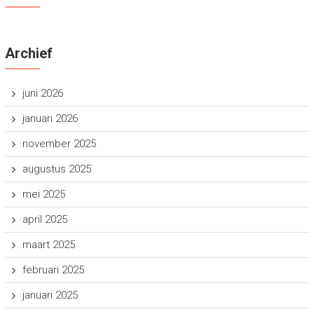
Archief
juni 2026
januari 2026
november 2025
augustus 2025
mei 2025
april 2025
maart 2025
februari 2025
januari 2025