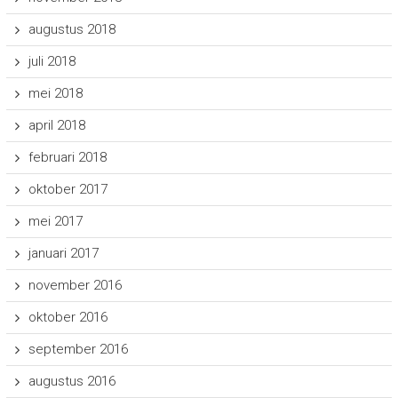
augustus 2018
juli 2018
mei 2018
april 2018
februari 2018
oktober 2017
mei 2017
januari 2017
november 2016
oktober 2016
september 2016
augustus 2016