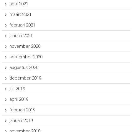
april 2021
maart 2021
februari 2021
januari 2021
november 2020
september 2020
augustus 2020
december 2019
juli 2019
april 2019
februari 2019
januari 2019
november 2018