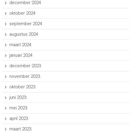
december 2024
oktober 2024
september 2024
augustus 2024
maart 2024
januari 2024
december 2023
november 2023
oktober 2023
juni 2023
mei 2023
april 2023
maart 2023