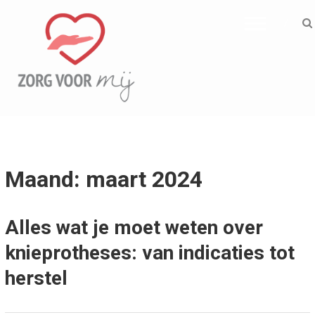
ZORG VOOR MIJ
Informatief
Maand: maart 2024
Alles wat je moet weten over
knieprotheses: van indicaties tot
herstel