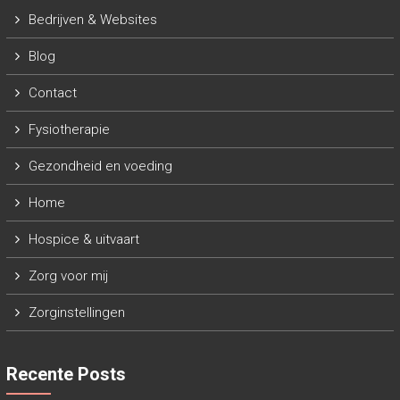
Bedrijven & Websites
Blog
Contact
Fysiotherapie
Gezondheid en voeding
Home
Hospice & uitvaart
Zorg voor mij
Zorginstellingen
Recente Posts