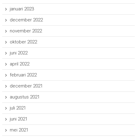
januari 2023
december 2022
november 2022
oktober 2022
juni 2022
april 2022
februari 2022
december 2021
augustus 2021
juli 2021
juni 2021
mei 2021