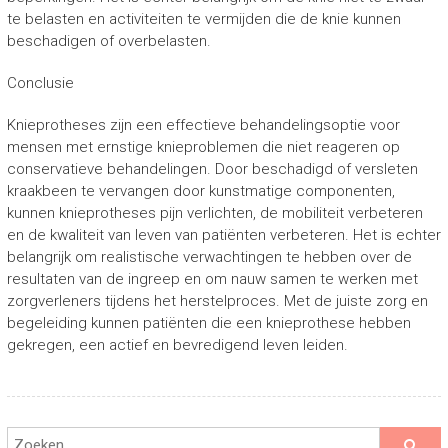
te belasten en activiteiten te vermijden die de knie kunnen
beschadigen of overbelasten.
Conclusie
Knieprotheses zijn een effectieve behandelingsoptie voor
mensen met ernstige knieproblemen die niet reageren op
conservatieve behandelingen. Door beschadigd of versleten
kraakbeen te vervangen door kunstmatige componenten,
kunnen knieprotheses pijn verlichten, de mobiliteit verbeteren
en de kwaliteit van leven van patiënten verbeteren. Het is echter
belangrijk om realistische verwachtingen te hebben over de
resultaten van de ingreep en om nauw samen te werken met
zorgverleners tijdens het herstelproces. Met de juiste zorg en
begeleiding kunnen patiënten die een knieprothese hebben
gekregen, een actief en bevredigend leven leiden.