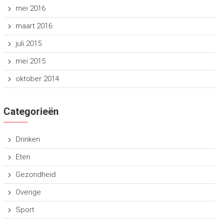
mei 2016
maart 2016
juli 2015
mei 2015
oktober 2014
Categorieën
Drinken
Eten
Gezondheid
Overige
Sport