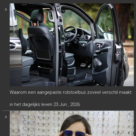
Waarom een aangepaste rolstoelbus zoveel verschil maakt
in het dagelijks leven
23 Jun , 2026