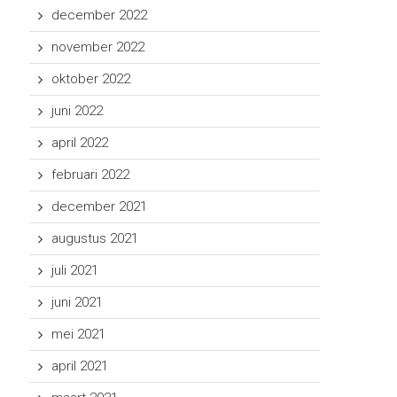
december 2022
november 2022
oktober 2022
juni 2022
april 2022
februari 2022
december 2021
augustus 2021
juli 2021
juni 2021
mei 2021
april 2021