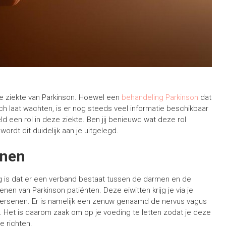
e ziekte van Parkinson. Hoewel een
behandeling Parkinson
dat
 laat wachten, is er nog steeds veel informatie beschikbaar
 een rol in deze ziekte. Ben jij benieuwd wat deze rol
ordt dit duidelijk aan je uitgelegd.
enen
g is dat er een verband bestaat tussen de darmen en de
nen van Parkinson patiënten. Deze eiwitten krijg je via je
hersenen. Er is namelijk een zenuw genaamd de nervus vagus
. Het is daarom zaak om op je voeding te letten zodat je deze
e richten.