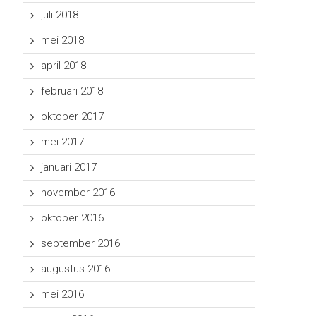
juli 2018
mei 2018
april 2018
februari 2018
oktober 2017
mei 2017
januari 2017
november 2016
oktober 2016
september 2016
augustus 2016
mei 2016