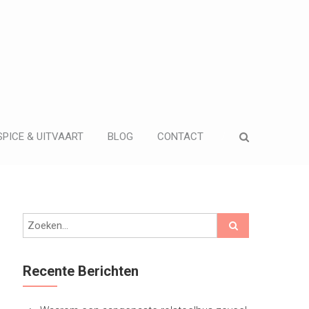
PICE & UITVAART
BLOG
CONTACT
Recente Berichten