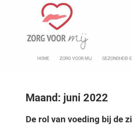
ZORG VOOR MIJ
Informatief
HOME
ZORG VOOR MIJ
GEZONDHEID E
Maand: juni 2022
De rol van voeding bij de 