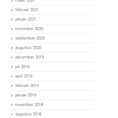
maart 2021
februari 2021
januari 2021
november 2020
september 2020
augustus 2020
december 2019
juli 2019
april 2019
februari 2019
januari 2019
november 2018
augustus 2018