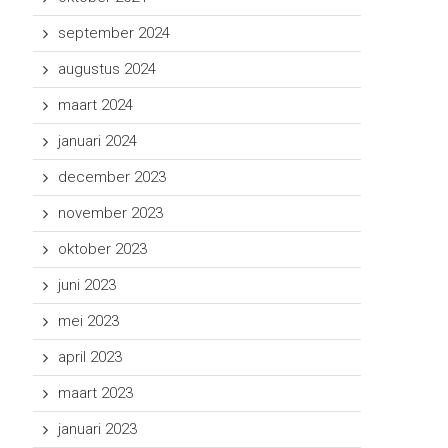
september 2024
augustus 2024
maart 2024
januari 2024
december 2023
november 2023
oktober 2023
juni 2023
mei 2023
april 2023
maart 2023
januari 2023