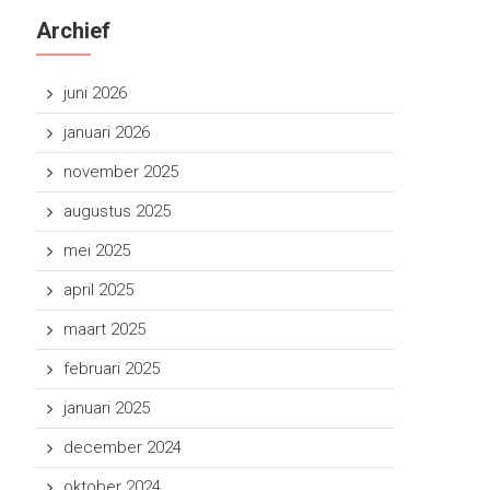
Archief
juni 2026
januari 2026
november 2025
augustus 2025
mei 2025
april 2025
maart 2025
februari 2025
januari 2025
december 2024
oktober 2024