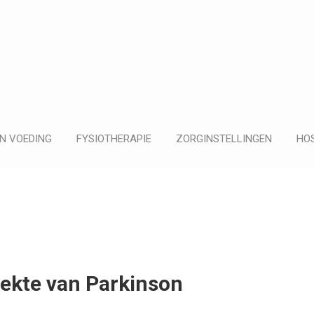
N VOEDING
FYSIOTHERAPIE
ZORGINSTELLINGEN
HOS
ziekte van Parkinson