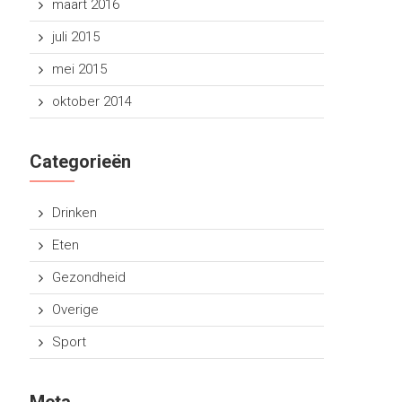
maart 2016
juli 2015
mei 2015
oktober 2014
Categorieën
Drinken
Eten
Gezondheid
Overige
Sport