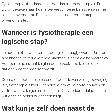
Fysiotherapie kijkt daarom verder dan alleen de pijnplek. Er
wordt gekeken naar hoe je beweegt, hoe je belast en waar het
lichaam overneemt. Dat inzicht is vaak de eerste stap naar
blijvend herstel.
Wanneer is fysiotherapie een
logische stap?
Je hoeft niet te wachten tot de pijn ondraaglijk wordt. Juist bij
beginnende of terugkerende klachten is begeleiding waardevol.
Hoe eerder je inzicht krijgt in de oorzaak, hoe kleiner de kans
dat een klacht chronisch wordt.
Ook na een operatie, blessure of periode van weinig beweging
is fysiotherapie zinvol. Het helpt je om veilig op te bouwen en
vertrouwen te krijgen in je lichaam. Dat voorkomt dat je te snel
wilt gaan en opnieuw klachten krijgt.
Wat kun je zelf doen naast de