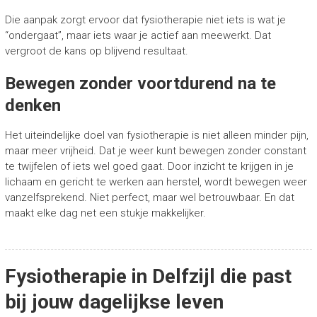
Die aanpak zorgt ervoor dat fysiotherapie niet iets is wat je
“ondergaat”, maar iets waar je actief aan meewerkt. Dat
vergroot de kans op blijvend resultaat.
Bewegen zonder voortdurend na te
denken
Het uiteindelijke doel van fysiotherapie is niet alleen minder pijn,
maar meer vrijheid. Dat je weer kunt bewegen zonder constant
te twijfelen of iets wel goed gaat. Door inzicht te krijgen in je
lichaam en gericht te werken aan herstel, wordt bewegen weer
vanzelfsprekend. Niet perfect, maar wel betrouwbaar. En dat
maakt elke dag net een stukje makkelijker.
Fysiotherapie in Delfzijl die past
bij jouw dagelijkse leven