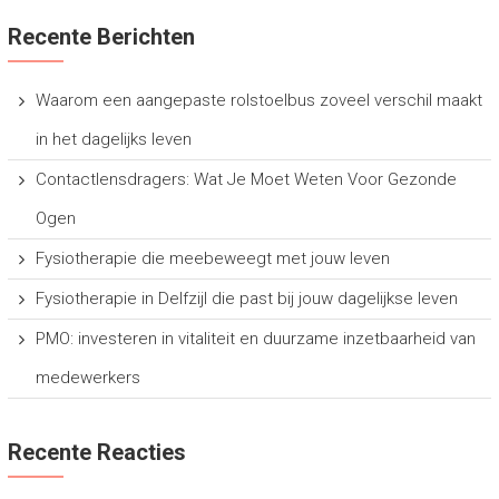
Recente Berichten
Waarom een aangepaste rolstoelbus zoveel verschil maakt
in het dagelijks leven
Contactlensdragers: Wat Je Moet Weten Voor Gezonde
Ogen
Fysiotherapie die meebeweegt met jouw leven
Fysiotherapie in Delfzijl die past bij jouw dagelijkse leven
PMO: investeren in vitaliteit en duurzame inzetbaarheid van
medewerkers
Recente Reacties