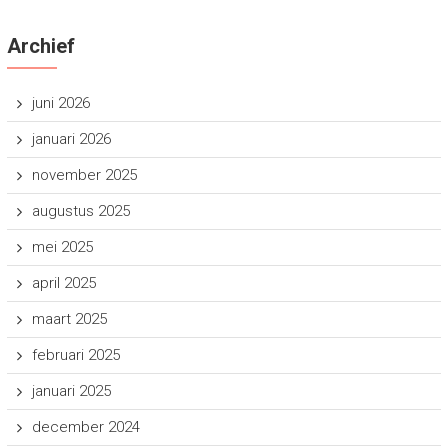
Archief
juni 2026
januari 2026
november 2025
augustus 2025
mei 2025
april 2025
maart 2025
februari 2025
januari 2025
december 2024