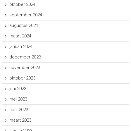
oktober 2024
september 2024
augustus 2024
maart 2024
januari 2024
december 2023
november 2023
oktober 2023
juni 2023
mei 2023
april 2023
maart 2023
januari 2023