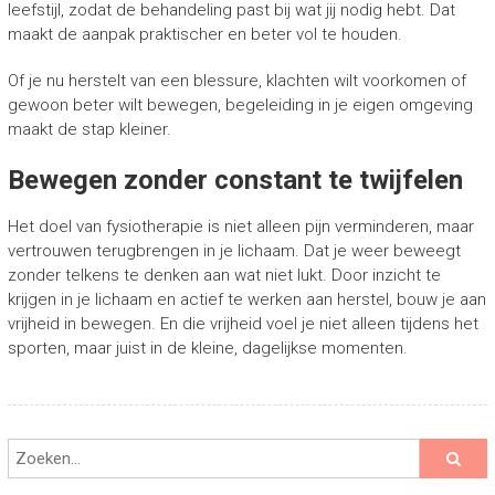
leefstijl, zodat de behandeling past bij wat jij nodig hebt. Dat
maakt de aanpak praktischer en beter vol te houden.
Of je nu herstelt van een blessure, klachten wilt voorkomen of
gewoon beter wilt bewegen, begeleiding in je eigen omgeving
maakt de stap kleiner.
Bewegen zonder constant te twijfelen
Het doel van fysiotherapie is niet alleen pijn verminderen, maar
vertrouwen terugbrengen in je lichaam. Dat je weer beweegt
zonder telkens te denken aan wat niet lukt. Door inzicht te
krijgen in je lichaam en actief te werken aan herstel, bouw je aan
vrijheid in bewegen. En die vrijheid voel je niet alleen tijdens het
sporten, maar juist in de kleine, dagelijkse momenten.