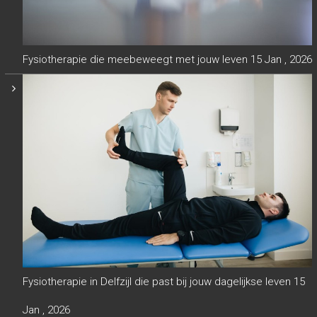
Fysiotherapie die meebeweegt met jouw leven
15 Jan , 2026
Fysiotherapie in Delfzijl die past bij jouw dagelijkse leven
15
Jan , 2026