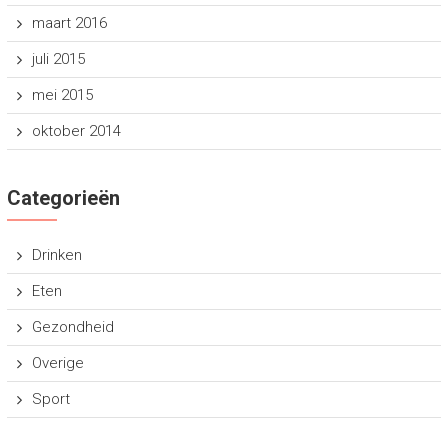
maart 2016
juli 2015
mei 2015
oktober 2014
Categorieën
Drinken
Eten
Gezondheid
Overige
Sport