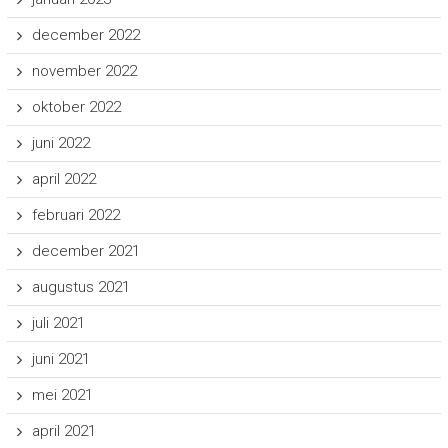
december 2022
november 2022
oktober 2022
juni 2022
april 2022
februari 2022
december 2021
augustus 2021
juli 2021
juni 2021
mei 2021
april 2021