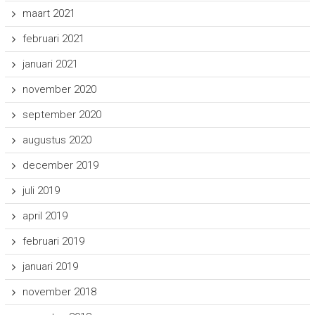
maart 2021
februari 2021
januari 2021
november 2020
september 2020
augustus 2020
december 2019
juli 2019
april 2019
februari 2019
januari 2019
november 2018