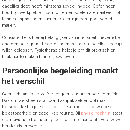
dagelijks doet, heeft minstens zoveel invloed. Oefeningen,
houding, werkplek en rustmomenten spelen allemaal een rol.
Kleine aanpassingen kunnen op termijn een groot verschil
maken.
Consistentie is hierbij belangrijker dan intensiteit. Liever elke
dag een paar gerichte oefeningen dan af en toe alles tegelijk
willen oplossen. Fysiotherapie helpt je om dit praktisch en
haalbaar te maken binnen jouw leven.
Persoonlijke begeleiding maakt
het verschil
Geen lichaam is hetzelfde en geen klacht verloopt identiek.
Daarom werkt een standaard aanpak zelden optimaal.
Persoonlijke begeleiding houdt rekening met jouw doelen,
belastbaarheid en dagelijkse routine. Bij
physio-health.nl
staat
die individuele benadering centraal, met aandacht voor zowel
herstel als preventie.