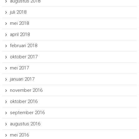
augustus 2018
juli 2018
mei 2018
april 2018
februari 2018
oktober 2017
mei 2017
januari 2017
november 2016
oktober 2016
september 2016
augustus 2016
mei 2016