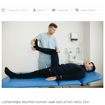
15 januari 2026
admin
0 reacties
Gezondheid
Lichamelijke klachten komen vaak niet uit het niets. Een