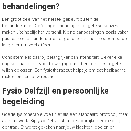
behandelingen?
Een groot deel van het herstel gebeurt buiten de
behandelkamer. Oefeningen, houding en dagelijkse keuzes
maken uiteindelijk het verschil. Kleine aanpassingen, zoals vaker
pauzes nemen, anders tillen of gerichter trainen, hebben op de
lange termijn veel effect.
Consistentie is daarbij belangrijker dan intensiteit. Liever elke
dag kort aandacht voor beweging dan af en toe alles tegelijk
willen oplossen. Een fysiotherapeut helpt je om dat haalbaar te
maken binnen jouw routine.
Fysio Delfzijl en persoonlijke
begeleiding
Goede fysiotherapie voelt niet als een standaard protocol, maar
als maatwerk. Bij fysio Delfzijl staat persoonlijke begeleiding
centraal. Er wordt gekeken naar jouw klachten, doelen en