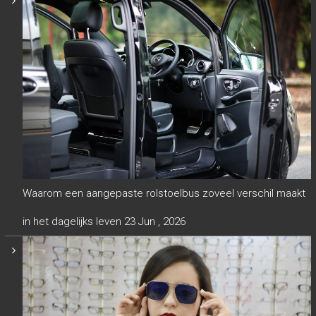
Waarom een aangepaste rolstoelbus zoveel verschil maakt
in het dagelijks leven
23 Jun , 2026