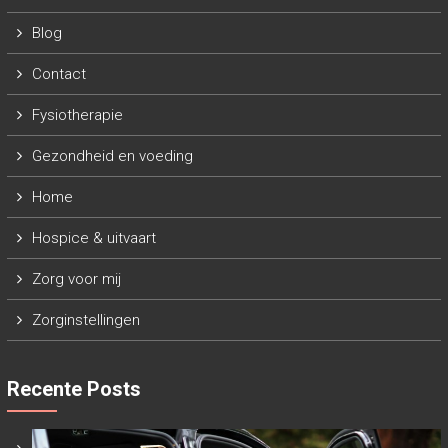
Blog
Contact
Fysiotherapie
Gezondheid en voeding
Home
Hospice & uitvaart
Zorg voor mij
Zorginstellingen
Recente Posts