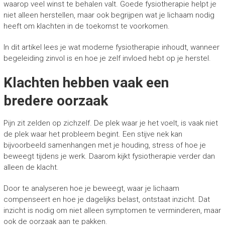
waarop veel winst te behalen valt. Goede fysiotherapie helpt je
niet alleen herstellen, maar ook begrijpen wat je lichaam nodig
heeft om klachten in de toekomst te voorkomen.
In dit artikel lees je wat moderne fysiotherapie inhoudt, wanneer
begeleiding zinvol is en hoe je zelf invloed hebt op je herstel.
Klachten hebben vaak een
bredere oorzaak
Pijn zit zelden op zichzelf. De plek waar je het voelt, is vaak niet
de plek waar het probleem begint. Een stijve nek kan
bijvoorbeeld samenhangen met je houding, stress of hoe je
beweegt tijdens je werk. Daarom kijkt fysiotherapie verder dan
alleen de klacht.
Door te analyseren hoe je beweegt, waar je lichaam
compenseert en hoe je dagelijks belast, ontstaat inzicht. Dat
inzicht is nodig om niet alleen symptomen te verminderen, maar
ook de oorzaak aan te pakken.