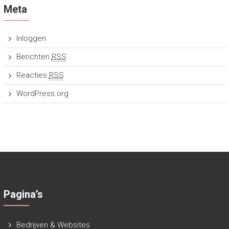
Meta
Inloggen
Berichten
RSS
Reacties
RSS
WordPress.org
Pagina’s
Bedrijven & Websites