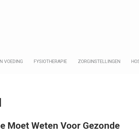
N VOEDING
FYSIOTHERAPIE
ZORGINSTELLINGEN
HOS
d
Je Moet Weten Voor Gezonde