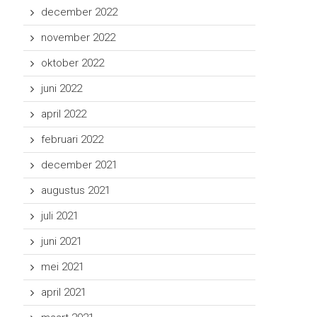
december 2022
november 2022
oktober 2022
juni 2022
april 2022
februari 2022
december 2021
augustus 2021
juli 2021
juni 2021
mei 2021
april 2021