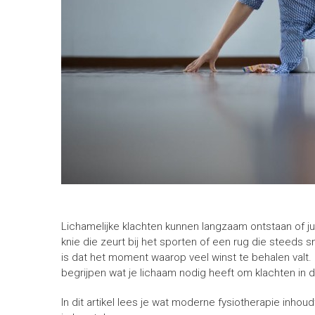
Lichamelijke klachten kunnen langzaam ontstaan of ju
knie die zeurt bij het sporten of een rug die steeds s
is dat het moment waarop veel winst te behalen valt. 
begrijpen wat je lichaam nodig heeft om klachten in
In dit artikel lees je wat moderne fysiotherapie inhou