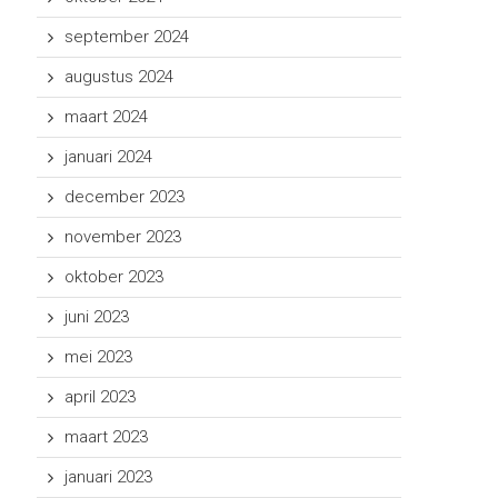
september 2024
augustus 2024
maart 2024
januari 2024
december 2023
november 2023
oktober 2023
juni 2023
mei 2023
april 2023
maart 2023
januari 2023