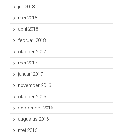
juli 2018
mei 2018
april 2018
februari 2018
oktober 2017
mei 2017
januari 2017
november 2016
oktober 2016
september 2016
augustus 2016
mei 2016