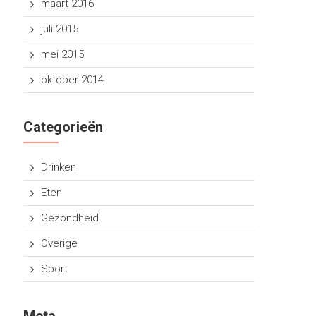
maart 2016
juli 2015
mei 2015
oktober 2014
Categorieën
Drinken
Eten
Gezondheid
Overige
Sport