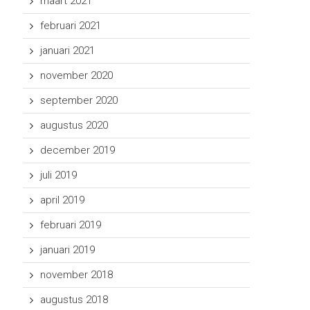
maart 2021
februari 2021
januari 2021
november 2020
september 2020
augustus 2020
december 2019
juli 2019
april 2019
februari 2019
januari 2019
november 2018
augustus 2018