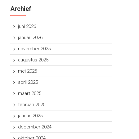
Archief
juni 2026
januari 2026
november 2025
augustus 2025
mei 2025
april 2025
maart 2025
februari 2025
januari 2025
december 2024
oktober 2024