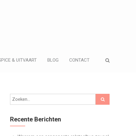
PICE & UITVAART
BLOG
CONTACT
Recente Berichten