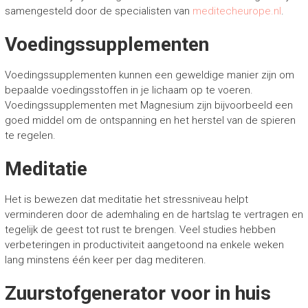
samengesteld door de specialisten van
meditecheurope.nl
.
Voedingssupplementen
Voedingssupplementen kunnen een geweldige manier zijn om
bepaalde voedingsstoffen in je lichaam op te voeren.
Voedingssupplementen met Magnesium zijn bijvoorbeeld een
goed middel om de ontspanning en het herstel van de spieren
te regelen.
Meditatie
Het is bewezen dat meditatie het stressniveau helpt
verminderen door de ademhaling en de hartslag te vertragen en
tegelijk de geest tot rust te brengen. Veel studies hebben
verbeteringen in productiviteit aangetoond na enkele weken
lang minstens één keer per dag mediteren.
Zuurstofgenerator voor in huis