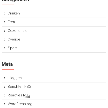
Drinken
Eten
Gezondheid
Overige
Sport
Meta
Inloggen
Berichten
RSS
Reacties
RSS
WordPress.org