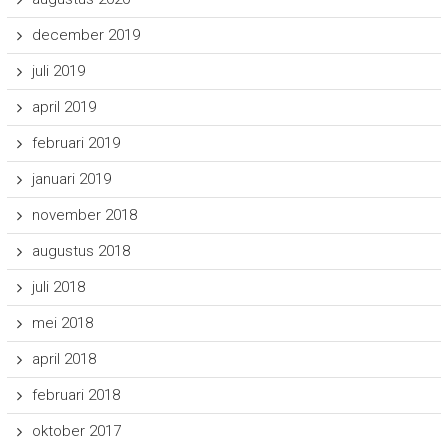
december 2019
juli 2019
april 2019
februari 2019
januari 2019
november 2018
augustus 2018
juli 2018
mei 2018
april 2018
februari 2018
oktober 2017