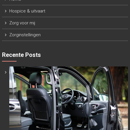
Hospice & uitvaart
Zorg voor mij
Zorginstellingen
Recente Posts