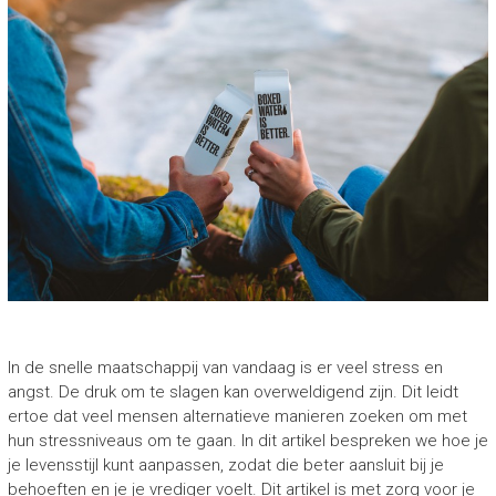
In de snelle maatschappij van vandaag is er veel stress en
angst. De druk om te slagen kan overweldigend zijn. Dit leidt
ertoe dat veel mensen alternatieve manieren zoeken om met
hun stressniveaus om te gaan. In dit artikel bespreken we hoe je
je levensstijl kunt aanpassen, zodat die beter aansluit bij je
behoeften en je je vrediger voelt. Dit artikel is met zorg voor je