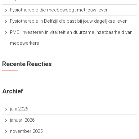
Fysiotherapie die meebeweegt met jouw leven
Fysiotherapie in Delfzijl die past bij jouw dagelijkse leven
PMO: investeren in vitaliteit en duurzame inzetbaarheid van
medewerkers
Recente Reacties
Archief
juni 2026
januari 2026
november 2025