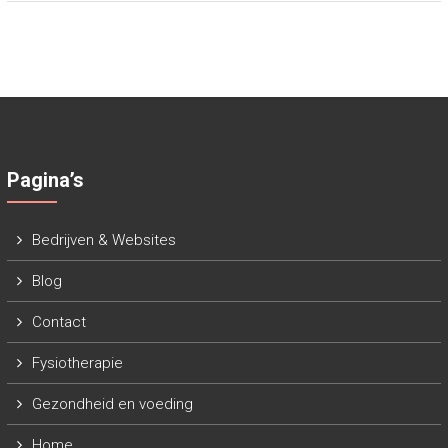
Pagina’s
Bedrijven & Websites
Blog
Contact
Fysiotherapie
Gezondheid en voeding
Home