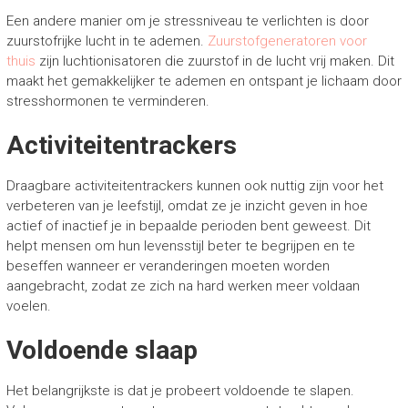
Een andere manier om je stressniveau te verlichten is door
zuurstofrijke lucht in te ademen.
Zuurstofgeneratoren voor
thuis
zijn luchtionisatoren die zuurstof in de lucht vrij maken. Dit
maakt het gemakkelijker te ademen en ontspant je lichaam door
stresshormonen te verminderen.
Activiteitentrackers
Draagbare activiteitentrackers kunnen ook nuttig zijn voor het
verbeteren van je leefstijl, omdat ze je inzicht geven in hoe
actief of inactief je in bepaalde perioden bent geweest. Dit
helpt mensen om hun levensstijl beter te begrijpen en te
beseffen wanneer er veranderingen moeten worden
aangebracht, zodat ze zich na hard werken meer voldaan
voelen.
Voldoende slaap
Het belangrijkste is dat je probeert voldoende te slapen.