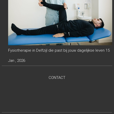
Fysiotherapie in Delfzijl die past bij jouw dagelijkse leven
15
Jan , 2026
CONTACT