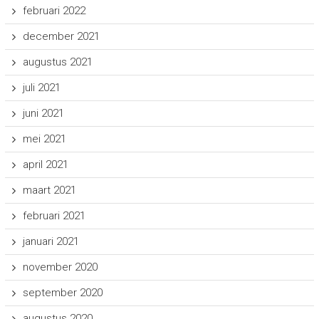
februari 2022
december 2021
augustus 2021
juli 2021
juni 2021
mei 2021
april 2021
maart 2021
februari 2021
januari 2021
november 2020
september 2020
augustus 2020