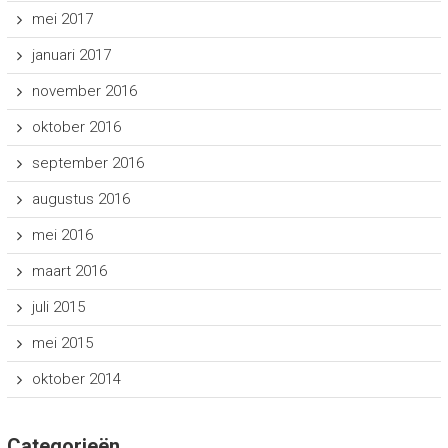
mei 2017
januari 2017
november 2016
oktober 2016
september 2016
augustus 2016
mei 2016
maart 2016
juli 2015
mei 2015
oktober 2014
Categorieën