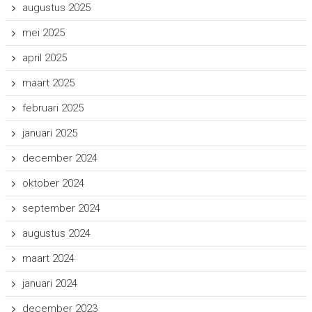
augustus 2025
mei 2025
april 2025
maart 2025
februari 2025
januari 2025
december 2024
oktober 2024
september 2024
augustus 2024
maart 2024
januari 2024
december 2023