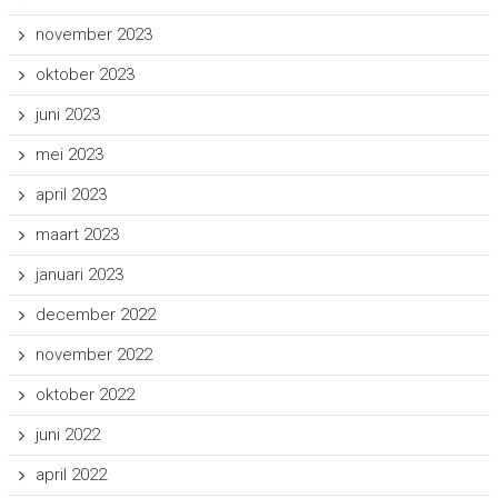
november 2023
oktober 2023
juni 2023
mei 2023
april 2023
maart 2023
januari 2023
december 2022
november 2022
oktober 2022
juni 2022
april 2022