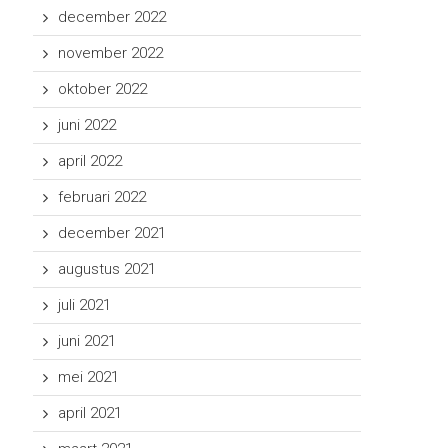
december 2022
november 2022
oktober 2022
juni 2022
april 2022
februari 2022
december 2021
augustus 2021
juli 2021
juni 2021
mei 2021
april 2021