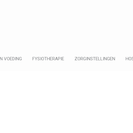
N VOEDING
FYSIOTHERAPIE
ZORGINSTELLINGEN
HOS