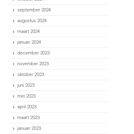
september 2024
augustus 2024
maart 2024
januari 2024
december 2023
november 2023
oktober 2023
juni 2023
mei 2023
april 2023
maart 2023
januari 2023