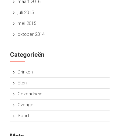
maart 2016
juli 2015
mei 2015
oktober 2014
Categorieën
Drinken
Eten
Gezondheid
Overige
Sport