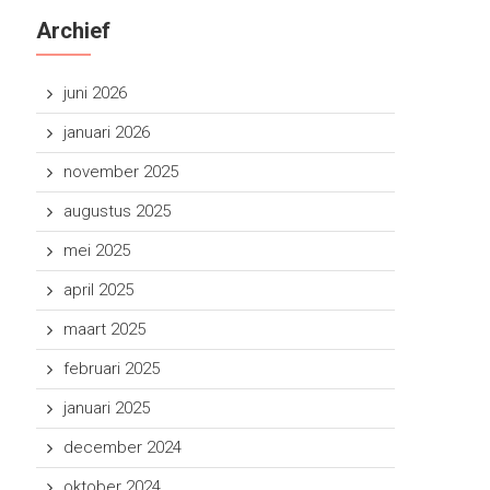
Archief
juni 2026
januari 2026
november 2025
augustus 2025
mei 2025
april 2025
maart 2025
februari 2025
januari 2025
december 2024
oktober 2024