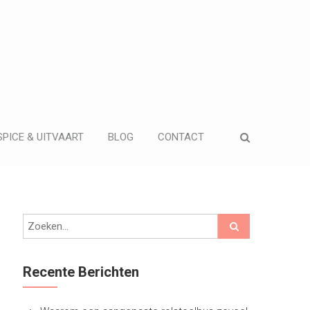
PICE & UITVAART
BLOG
CONTACT
Recente Berichten