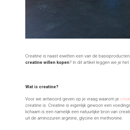
Creatine is naast eiwitten een van de basisproducten
creatine willen kopen
? In dit artikel leggen we je het 
Wat is creatine?
Voor we antwoord geven op je vraag waarom je
crea
creatine is. Creatine is eigenlijk gewoon een voedings
lichaam is een namelijk een natuurlijke bron van creat
uit de aminozuren arginine, glycine en methionine.