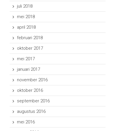
juli 2018
mei 2018
april 2018
februari 2018
oktober 2017
mei 2017
januari 2017
november 2016
oktober 2016
september 2016
augustus 2016
mei 2016