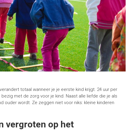
erandert totaal wanneer je je eerste kind krijgt. 24 uur per
ezig met de zorg voor je kind. Naast alle liefde die je als
d ouder wordt. Ze zeggen niet voor niks: kleine kinderen
n vergroten op het