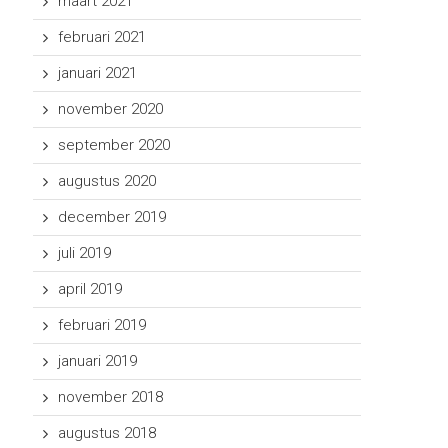
maart 2021
februari 2021
januari 2021
november 2020
september 2020
augustus 2020
december 2019
juli 2019
april 2019
februari 2019
januari 2019
november 2018
augustus 2018