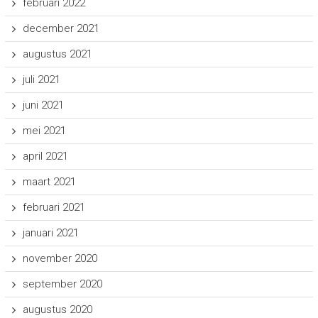
februari 2022
december 2021
augustus 2021
juli 2021
juni 2021
mei 2021
april 2021
maart 2021
februari 2021
januari 2021
november 2020
september 2020
augustus 2020