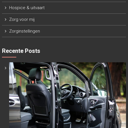
Hospice & uitvaart
Zorg voor mij
Zorginstellingen
Recente Posts