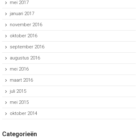
mei 2017
januari 2017
november 2016
oktober 2016
september 2016
augustus 2016
mei 2016
maart 2016
juli 2015
mei 2015
oktober 2014
Categorieën