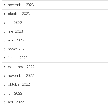
november 2023
oktober 2023
juni 2023
mei 2023
april 2023
maart 2023
januari 2023
december 2022
november 2022
oktober 2022
juni 2022
april 2022