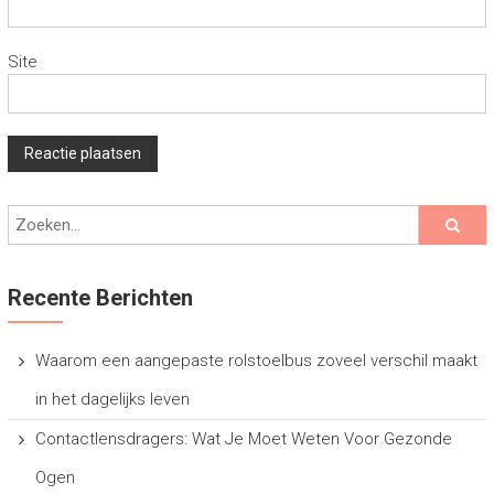
Site
Recente Berichten
Waarom een aangepaste rolstoelbus zoveel verschil maakt
in het dagelijks leven
Contactlensdragers: Wat Je Moet Weten Voor Gezonde
Ogen