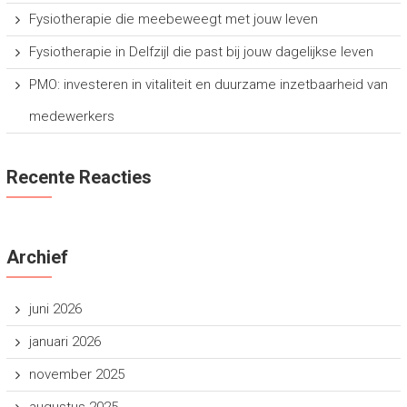
Fysiotherapie die meebeweegt met jouw leven
Fysiotherapie in Delfzijl die past bij jouw dagelijkse leven
PMO: investeren in vitaliteit en duurzame inzetbaarheid van
medewerkers
Recente Reacties
Archief
juni 2026
januari 2026
november 2025