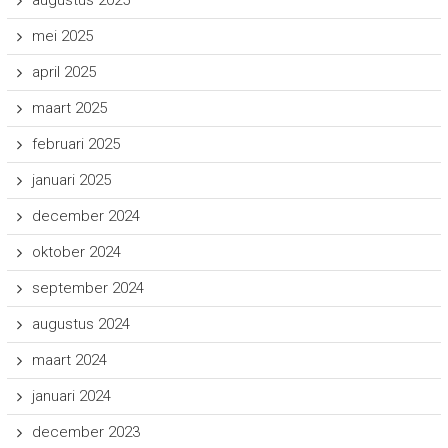
augustus 2025
mei 2025
april 2025
maart 2025
februari 2025
januari 2025
december 2024
oktober 2024
september 2024
augustus 2024
maart 2024
januari 2024
december 2023