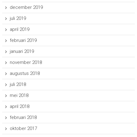
december 2019
juli 2019
april 2019
februari 2019
januari 2019
november 2018
augustus 2018
juli 2018
mei 2018
april 2018
februari 2018
oktober 2017