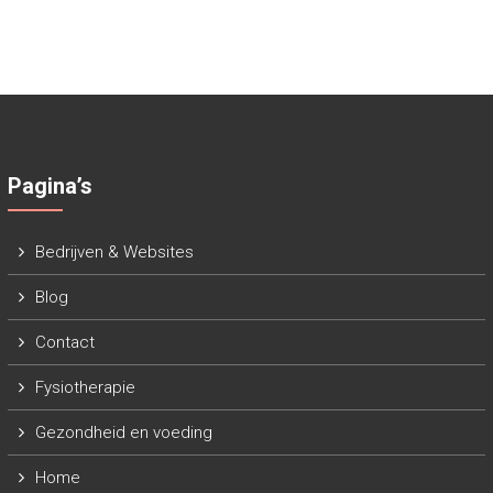
Pagina’s
Bedrijven & Websites
Blog
Contact
Fysiotherapie
Gezondheid en voeding
Home