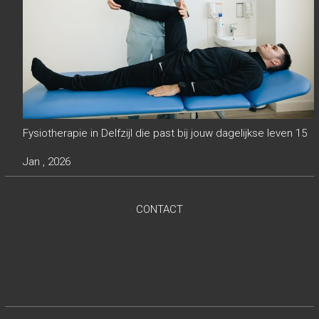
Fysiotherapie in Delfzijl die past bij jouw dagelijkse leven
15
Jan , 2026
CONTACT