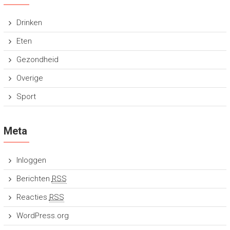
Drinken
Eten
Gezondheid
Overige
Sport
Meta
Inloggen
Berichten
RSS
Reacties
RSS
WordPress.org