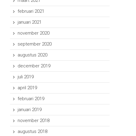
maart 2021
februari 2021
januari 2021
november 2020
september 2020
augustus 2020
december 2019
juli 2019
april 2019
februari 2019
januari 2019
november 2018
augustus 2018