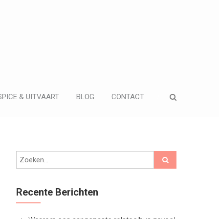
PICE & UITVAART
BLOG
CONTACT
Recente Berichten