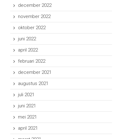
december 2022
november 2022
oktober 2022
juni 2022
april 2022
februari 2022
december 2021
augustus 2021
juli 2021
juni 2021
mei 2021
april 2021