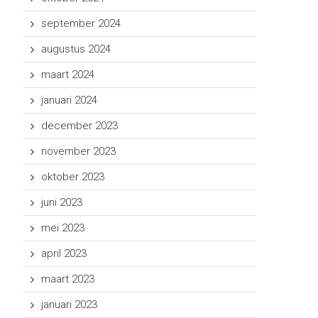
september 2024
augustus 2024
maart 2024
januari 2024
december 2023
november 2023
oktober 2023
juni 2023
mei 2023
april 2023
maart 2023
januari 2023