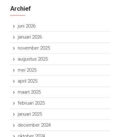
Archief
juni 2026
januari 2026
november 2025
augustus 2025
mei 2025
april 2025
maart 2025
februari 2025
januari 2025
december 2024
oktober 2024