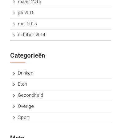
maart 2016
juli 2015
mei 2015
oktober 2014
Categorieën
Drinken
Eten
Gezondheid
Overige
Sport