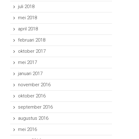
juli 2018
mei 2018
april 2018
februari 2018
oktober 2017
mei 2017
januari 2017
november 2016
oktober 2016
september 2016
augustus 2016
mei 2016