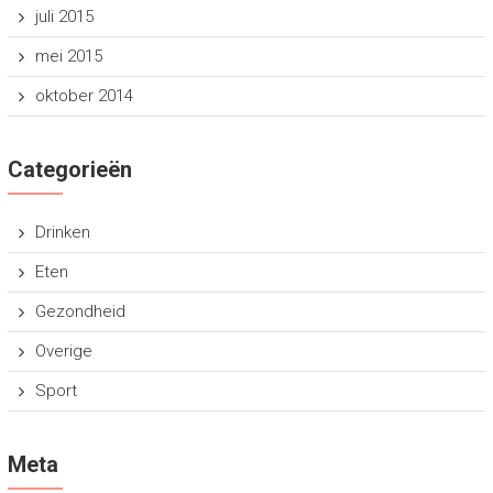
juli 2015
mei 2015
oktober 2014
Categorieën
Drinken
Eten
Gezondheid
Overige
Sport
Meta