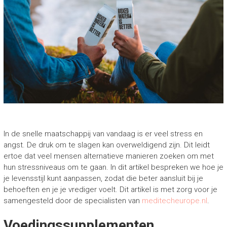
In de snelle maatschappij van vandaag is er veel stress en
angst. De druk om te slagen kan overweldigend zijn. Dit leidt
ertoe dat veel mensen alternatieve manieren zoeken om met
hun stressniveaus om te gaan. In dit artikel bespreken we hoe je
je levensstijl kunt aanpassen, zodat die beter aansluit bij je
behoeften en je je vrediger voelt. Dit artikel is met zorg voor je
samengesteld door de specialisten van
meditecheurope.nl
.
Voedingssupplementen