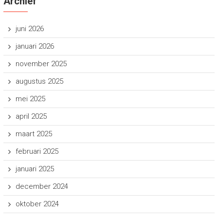
Archief
juni 2026
januari 2026
november 2025
augustus 2025
mei 2025
april 2025
maart 2025
februari 2025
januari 2025
december 2024
oktober 2024