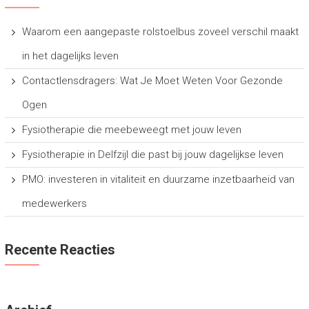
Waarom een aangepaste rolstoelbus zoveel verschil maakt
in het dagelijks leven
Contactlensdragers: Wat Je Moet Weten Voor Gezonde
Ogen
Fysiotherapie die meebeweegt met jouw leven
Fysiotherapie in Delfzijl die past bij jouw dagelijkse leven
PMO: investeren in vitaliteit en duurzame inzetbaarheid van
medewerkers
Recente Reacties