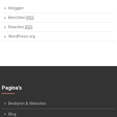
Inloggen
Berichten
RSS
Reacties
RSS
WordPress.org
Pagina’s
Bedrijven & Websites
Blog