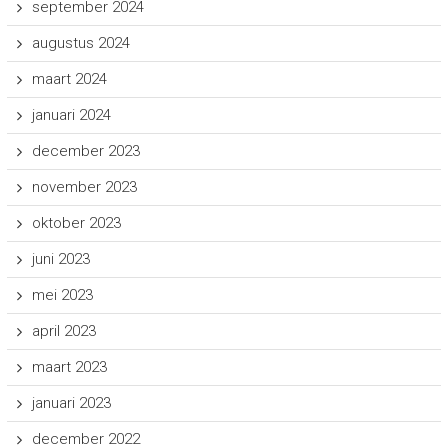
september 2024
augustus 2024
maart 2024
januari 2024
december 2023
november 2023
oktober 2023
juni 2023
mei 2023
april 2023
maart 2023
januari 2023
december 2022