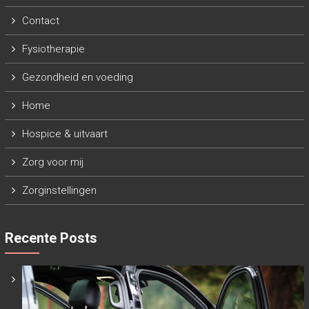
Contact
Fysiotherapie
Gezondheid en voeding
Home
Hospice & uitvaart
Zorg voor mij
Zorginstellingen
Recente Posts