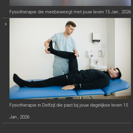
Fysiotherapie die meebeweegt met jouw leven
15 Jan , 2026
Fysiotherapie in Delfzijl die past bij jouw dagelijkse leven
15
Jan , 2026