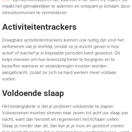
maakt het gemakkelijker te ademen en ontspant je lichaam door
stresshormonen te verminderen.
Activiteitentrackers
Draagbare activiteitentrackers kunnen ook nuttig zijn voor het
verbeteren van je leefstijl, omdat ze je inzicht geven in hoe
actief of inactief je in bepaalde perioden bent geweest. Dit
helpt mensen om hun levensstijl beter te begrijpen en te
beseffen wanneer er veranderingen moeten worden
aangebracht, zodat ze zich na hard werken meer voldaan
voelen.
Voldoende slaap
Het belangrijkste is dat je probeert voldoende te slapen.
Volwassenen moeten streven naar zeven tot acht uur slaap per
nacht, want dan herstelt en regenereert het lichaam cellen.
Slaap je minder dan dit, dan kun je je moe en gestrest voelen.