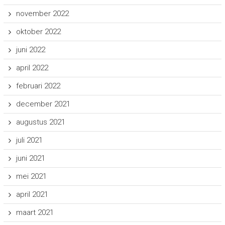
november 2022
oktober 2022
juni 2022
april 2022
februari 2022
december 2021
augustus 2021
juli 2021
juni 2021
mei 2021
april 2021
maart 2021