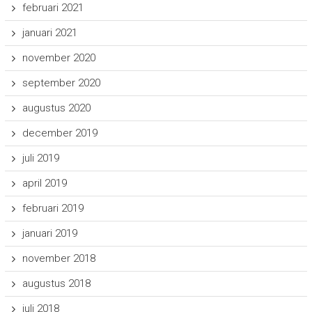
februari 2021
januari 2021
november 2020
september 2020
augustus 2020
december 2019
juli 2019
april 2019
februari 2019
januari 2019
november 2018
augustus 2018
juli 2018