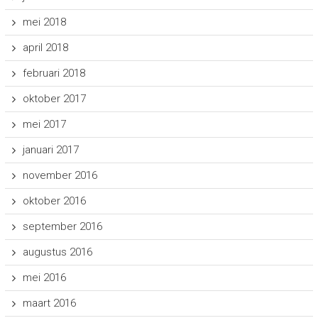
mei 2018
april 2018
februari 2018
oktober 2017
mei 2017
januari 2017
november 2016
oktober 2016
september 2016
augustus 2016
mei 2016
maart 2016