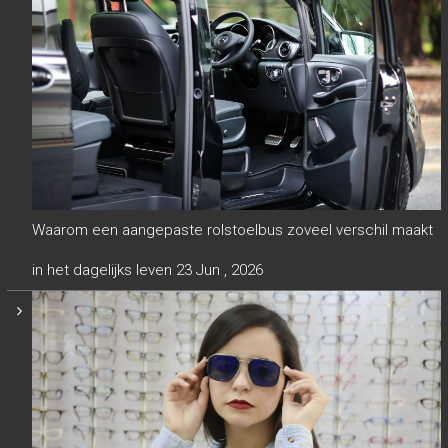
Waarom een aangepaste rolstoelbus zoveel verschil maakt
in het dagelijks leven
23 Jun , 2026